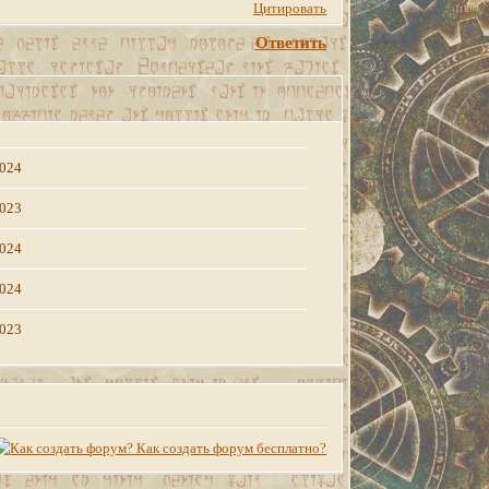
Цитировать
Ответить
2024
2023
2024
2024
2023