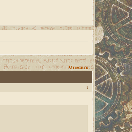
Ответить
1