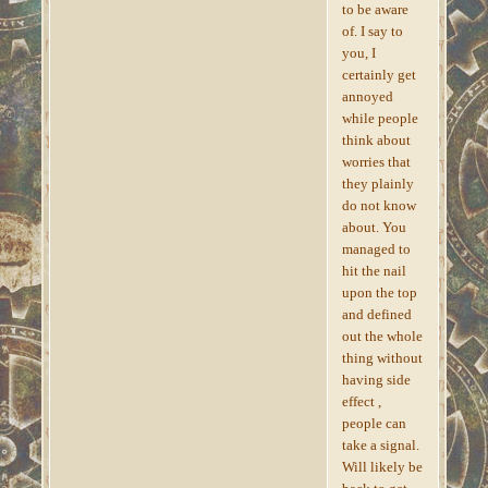
to be aware
of. I say to
you, I
certainly get
annoyed
while people
think about
worries that
they plainly
do not know
about. You
managed to
hit the nail
upon the top
and defined
out the whole
thing without
having side
effect ,
people can
take a signal.
Will likely be