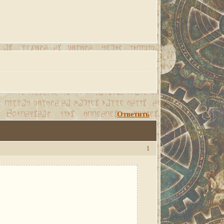
Ответить
1