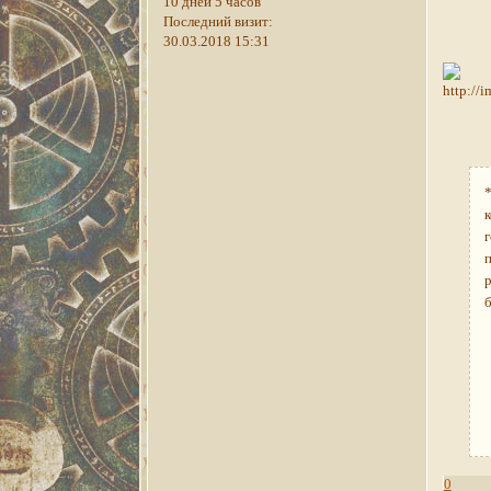
10 дней 5 часов
Последний визит:
30.03.2018 15:31
0