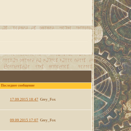
Последнее сообщение
17.09.2015 18:47
Grey_Fox
09.09.2015 17:07
Grey_Fox